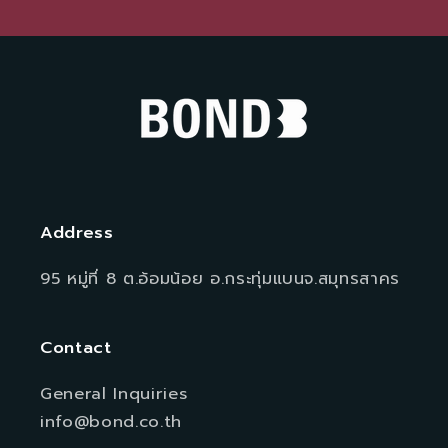
Address
95 หมู่ที่ 8 ต.อ้อมน้อย อ.กระทุ่มแบนจ.สมุทรสาคร
Contact
General Inquiries
info@bond.co.th