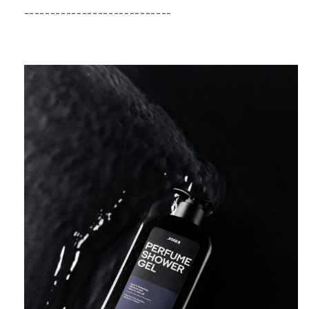
----------------------------