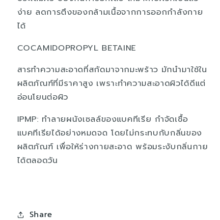
ง่าย ลดการตึงของกล้ามเนื้อจากการออกกำลังกาย
ได้
COCAMIDOPROPYL BETAINE
สารทำความสะอาดที่สกัดมาจากมะพร้าว มักนำมาใช้ใน
ผลิตภัณฑ์ที่มีราคาสูง เพราะทำความสะอาดผิวได้ดีแต่
อ่อนโยนต่อผิว
IPMP: ทำลายผนังเซลล์ของแบคทีเรีย กำจัดเชื้อ
แบคทีเรียได้อย่างหมดจด โดยไม่กระทบกับกลิ่นของ
ผลิตภัณฑ์ เพื่อให้ร่างกายสะอาด พร้อมระงับกลิ่นกาย
ได้ตลอดวัน
Share