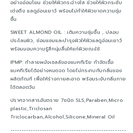
อย่างอ่อนโยน ช่วยให้ผิวกระจ่างใส ช่วยให้ผิวกระชับ
เต่งตึง แลดูอ่อนเยาว์ พร้อมไม่ทำให้ผิวขาดความชุ่ม
ชื้น
SWEET ALMOND OIL : เติมความชุ่มชื้น , ปลอบ
ประโลมผิว, ซ่อมแซมและบำรุงผิวให้ผิวแลดูอ่อนเยาว์
พร้อมมอบความรู้สึกนุ่มลื่นให้แก่ผิวขณะใช้
IPMP: ทำลายผนังเซลล์ของแบคทีเรีย กำจัดเชื้อ
แบคทีเรียได้อย่างหมดจด โดยไม่กระทบกับกลิ่นของ
ผลิตภัณฑ์ เพื่อให้ร่างกายสะอาด พร้อมระงับกลิ่นกาย
ได้ตลอดวัน
ปราศจากสารอันตราย 7ชนิด SLS,Paraben,Micro
plastic,Triclosan
Triclocarban,Alcohol,Silicone,Mineral Oil
---------------------------------------------------