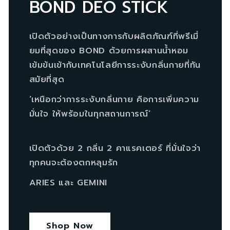
BOND DEO STICK
เปิดตัวอย่างเป็นทางการกับผลิตภัณฑ์ที่พรีเมี่
ยมที่สุดของ BOND ด้วยการผสานน้ำหอม
เข้มข้นเข้ากับเทคโนโลยีการระงับกลิ่นกายที่ทัน
สมัยที่สุด
‘เหนือกว่าการระงับกลิ่นกาย คือการเพิ่มความ
มั่นใจ ให้พร้อมในทุกสถานการณ์‘
เปิดตัวด้วย 2 กลิ่น 2 คาแรคเตอร์ ที่มั่นใจว่า
ทุกคนจะต้องตกหลุมรัก
ARIES และ GEMINI
Shop Now