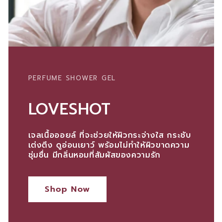
PERFUME SHOWER GEL
LOVESHOT
เจลเนื้อออยล์ ที่จะช่วยให้ผิวกระจ่างใส กระชับ
เต่งตึง ดูอ่อนเยาว์ พร้อมไม่ทำให้ผิวขาดความ
ชุ่มชื่น มีกลิ่นหอมที่สัมผัสของความรัก
Shop Now