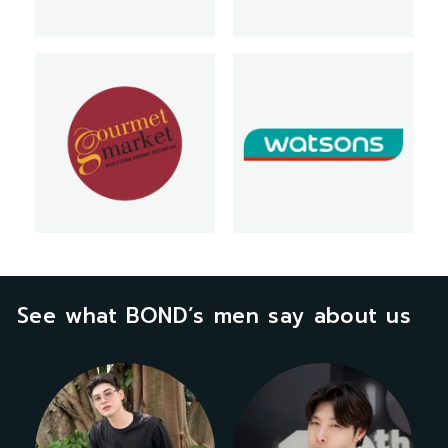
See what BOND’s men say about us