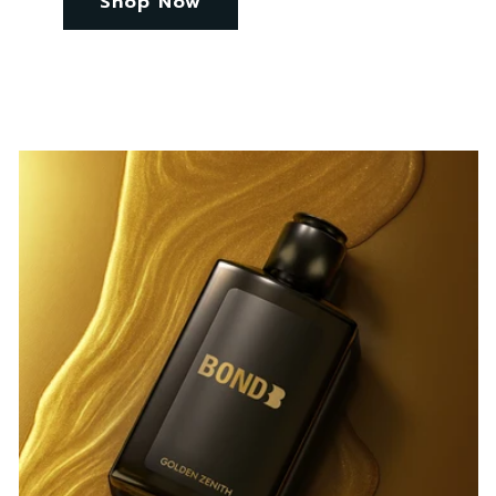
Shop Now