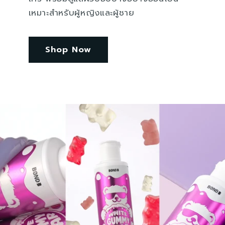
เหมาะสำหรับผู้หญิงและผู้ชาย
Shop Now