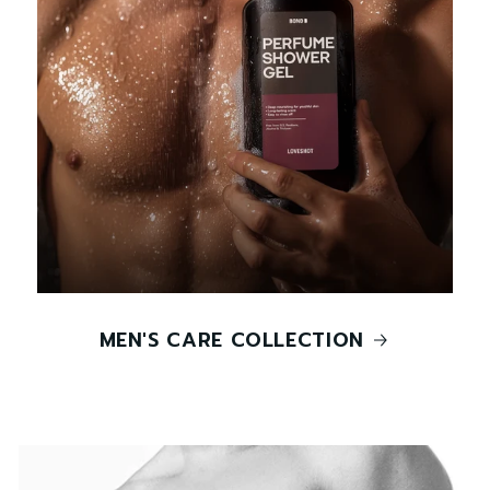
MEN'S CARE COLLECTION