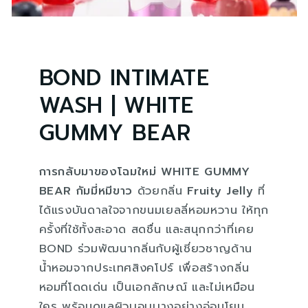
BOND INTIMATE
WASH | WHITE
GUMMY BEAR
การกลับมาของโฉมใหม่ WHITE GUMMY
BEAR กัมมี่หมีขาว
ด้วยกลิ่น
Fruity Jelly
ที่
ได้แรงบันดาลใจจากขนมเยลลี่หอมหวาน ให้ทุก
ครั้งที่ใช้ทั้งสะอาด สดชื่น และสนุกกว่าที่เคย
BOND ร่วมพัฒนากลิ่นกับผู้เชี่ยวชาญด้าน
น้ำหอมจากประเทศสิงคโปร์ เพื่อสร้างกลิ่น
หอมที่โดดเด่น เป็นเอกลักษณ์ และไม่เหมือน
ใคร พร้อมดูแลผิวบอบบางอย่างอ่อนโยน