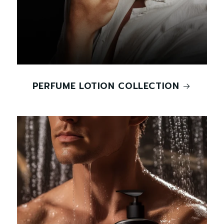
PERFUME LOTION COLLECTION