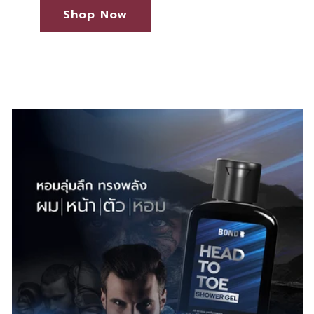
Shop Now