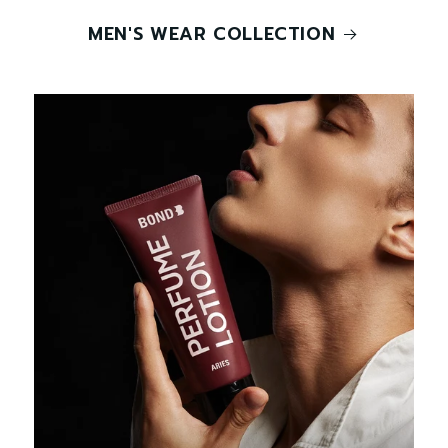
MEN'S WEAR COLLECTION