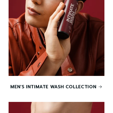
MEN'S INTIMATE WASH COLLECTION