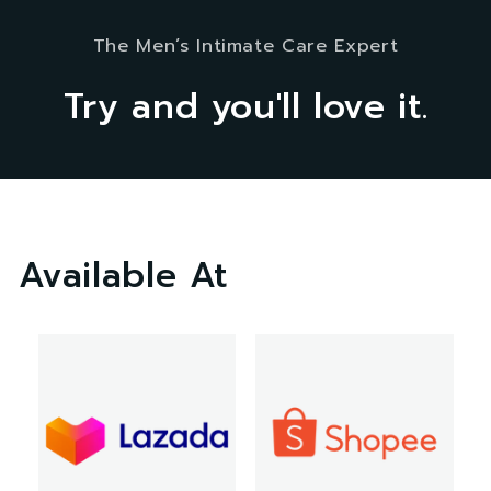
The Men’s Intimate Care Expert
Try and you'll love it.
Available At