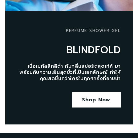
PERFUME SHOWER GEL
BLINDFOLD
เนื้อเมทัลลิกสีดำ กับกลิ่นสปอร์ตสุดเท่ห์ มา
พร้อมกับความเย็นสุดขั้วที่เป็นเอกลักษณ์ ทำให้
คุณสดชื่นกว่าใครในทุกๆครั้งที่อาบน้ำ
Shop Now