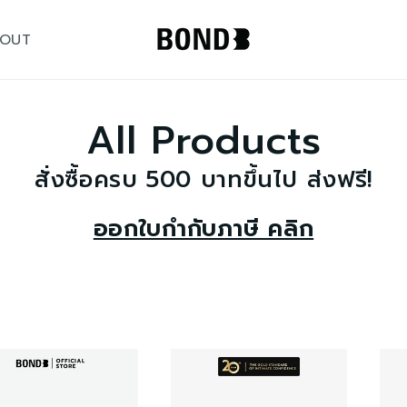
OUT
All Products
สั่งซื้อครบ 500 บาทขึ้นไป ส่งฟรี!
ออกใบกำกับภาษี คลิก