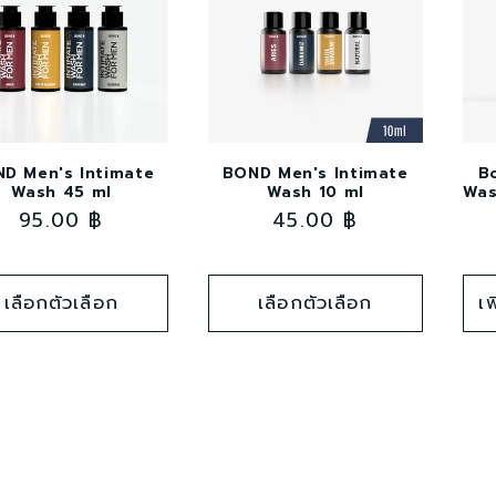
D Men's Intimate
BOND Men's Intimate
B
Wash 45 ml
Wash 10 ml
Was
ราคา
95.00 ฿
ราคา
45.00 ฿
ปกติ
ปกติ
เลือกตัวเลือก
เลือกตัวเลือก
เ