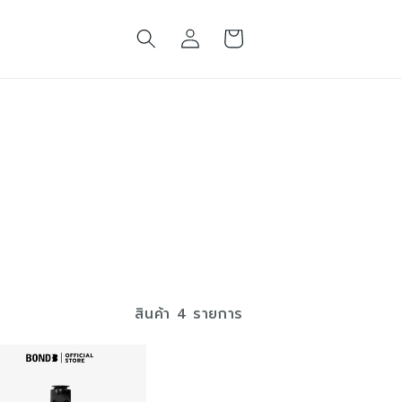
เข้าสู่
ตะกร้า
ระบบ
สินค้า
สินค้า 4 รายการ