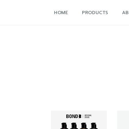
ข้ามไป
ยัง
เนื้อหา
HOME
PRODUCTS
AB