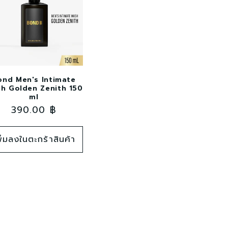
ond Men's Intimate
h Golden Zenith 150
ml
ราคา
390.00 ฿
ปกติ
พิ่มลงในตะกร้าสินค้า