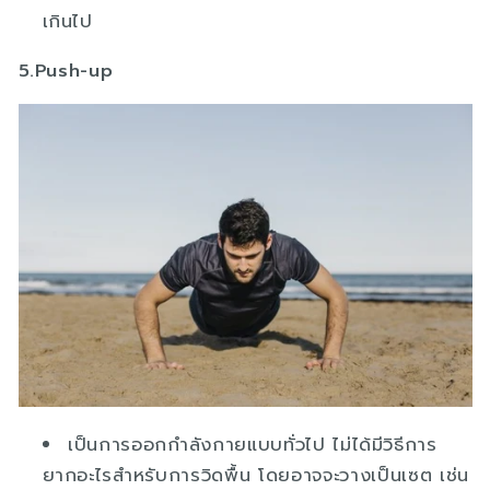
เกินไป
5.Push-up
เป็นการออกกำลังกายแบบทั่วไป ไม่ได้มีวิธีการ
ยากอะไรสำหรับการวิดพื้น โดยอาจจะวางเป็นเซต เช่น