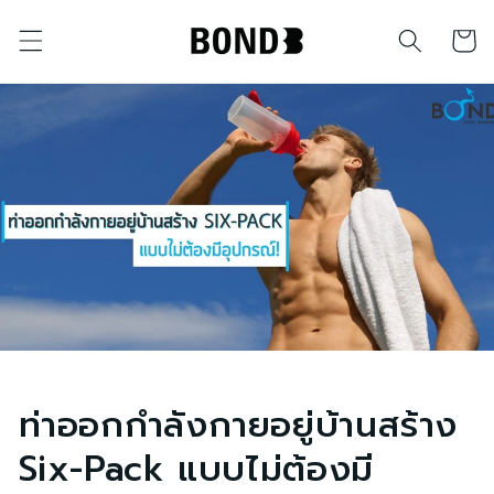
ข้ามไป
ตะกร้า
ยัง
เนื้อหา
สินค้า
ท่าออกกำลังกายอยู่บ้านสร้าง
Six-Pack แบบไม่ต้องมี