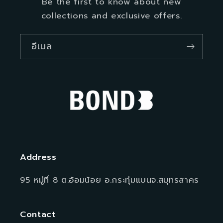
Be the first to know about new
collections and exclusive offers.
อีเมล
Address
95 หมู่ที่ 8 ต.อ้อมน้อย อ.กระทุ่มแบนจ.สมุทรสาคร
Contact