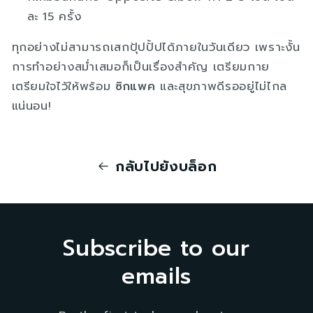
ละ 15 ครั้ง
ทุกอย่างไม่สามารถเสกปุ้ปปั้ปได้ภายในวันเดียว เพราะงั้น
การทำอย่างสม่ำเสมอก็เป็นเรื่องสำคัญ เตรียมกาย
เตรียมใจไว้ให้พร้อม
ซิกแพค
และสุขภาพดีรออยู่ไม่ไกล
แน่นอน!
กลับไปยังบล็อก
Subscribe to our
emails